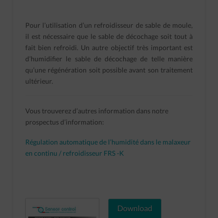
Pour l’utilisation d’un refroidisseur de sable de moule,
il est nécessaire que le sable de décochage soit tout à
fait bien refroidi. Un autre objectif très important est
d’humidifier le sable de décochage de telle manière
qu’une régénération soit possible avant son traitement
ultérieur.
Vous trouverez d’autres information dans notre
prospectus d’information:
Régulation automatique de l’humidité dans le malaxeur
en continu / refroidisseur FRS -K
Download