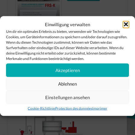
Einwilligung verwalten
Um dir ein optimales Erlebnis zu bieten, verwenden wir Technologien wie
Cookies, um Geräteinformationen zu speichern und/oder darauf zuzugreifen.
Wenn du diesen Technologien zustimmst, können wir Daten wie das
Surfverhalten oder eindeutige IDs auf dieser Website verarbeiten. Wenn du
deine Einwillligung nicht erteilst oder zurückziehst, können bestimmte
Merkmale und Funktionen beeinträchtigt werden.
Akzeptieren
Ablehnen
Einstellungen ansehen
Cookie-Richtlinie
Protection des données
Imprimer