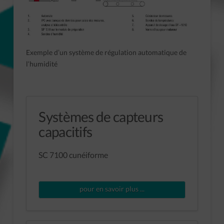
Exemple d’un système de régulation automatique de
l‘humidité
Systèmes de capteurs
capacitifs
SC 7100 cunéiforme
pour en savoir plus ...